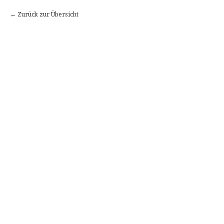
Zurück zur Übersicht