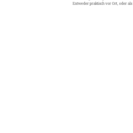
Entweder praktisch vor Ort, oder als