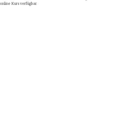
 online Kurs verfügbar.